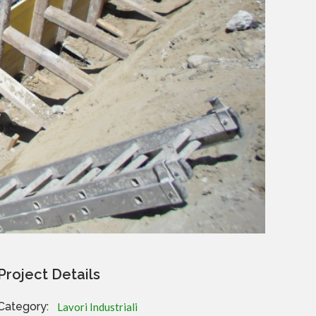
Project Details
Category:
Lavori Industriali