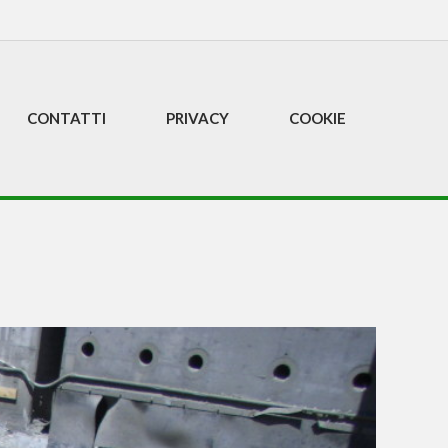
CONTATTI
PRIVACY
COOKIE