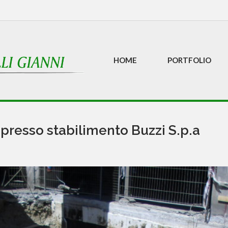
HOME
PORTFOLIO
 presso stabilimento Buzzi S.p.a